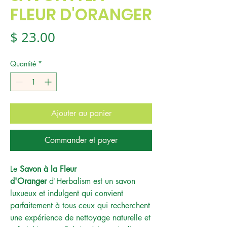
FLEUR D'ORANGER
Prix
$ 23.00
Quantité
*
Ajouter au panier
Commander et payer
Le
Savon à la Fleur
d'Oranger
d'Herbalism est un savon
luxueux et indulgent qui convient
parfaitement à tous ceux qui recherchent
une expérience de nettoyage naturelle et