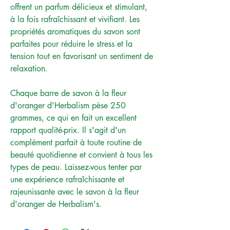
offrent un parfum délicieux et stimulant,
à la fois rafraîchissant et vivifiant. Les
propriétés aromatiques du savon sont
parfaites pour réduire le stress et la
tension tout en favorisant un sentiment de
relaxation.
Chaque barre de savon à la fleur
d'oranger d'Herbalism pèse 250
grammes, ce qui en fait un excellent
rapport qualité-prix. Il s'agit d'un
complément parfait à toute routine de
beauté quotidienne et convient à tous les
types de peau. Laissez-vous tenter par
une expérience rafraîchissante et
rajeunissante avec le savon à la fleur
d'oranger de Herbalism's.