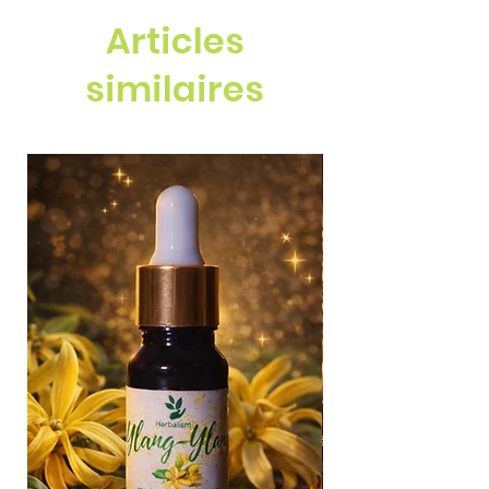
Articles
similaires