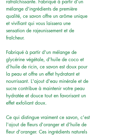
rafraîchissante. Fabriqué à partir d'un
mélange d'ingrédients de première
qualité, ce savon offre un arôme unique
et vivifiant qui vous laissera une
sensation de rajeunissement et de
fraîcheur.
Fabriqué à partir d'un mélange de
glycérine végétale, d'huile de coco et
d'huile de ricin, ce savon est doux pour
la peau et offre un effet hydratant et
nourrissant. L'ajout d'eau minérale et de
sucre contribue à maintenir votre peau
hydratée et douce tout en favorisant un
effet exfoliant doux.
Ce qui distingue vraiment ce savon, c'est
l'ajout de fleurs d'oranger et d'huile de
fleur d'oranger. Ces ingrédients naturels